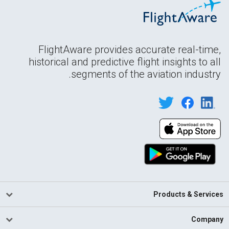
FlightAware provides accurate real-time,
historical and predictive flight insights to all
segments of the aviation industry.
Products & Services
Company