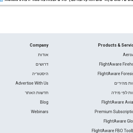
Company
Products & Servi
Aero
אודות
FlightAware Fireh
דרושים
FlightAware Foresi
היסטוריה
ות מהירים
Advertise With Us
ות לפי מידה
חדשות האתר
Blog
FlightAware Avia
Webinars
Premium Subscripti
FlightAware Glo
FlightAware FBO Tool