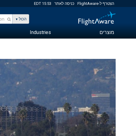
הצטרף ל-FlightAware
כניסה לאתר
15:53 EDT
הכול
מוצרים
Industries