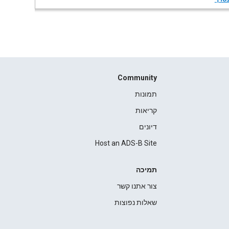
Community
תמונות
קריאות
דיונים
Host an ADS-B Site
תמיכה
צור אתנו קשר
שאלות נפוצות