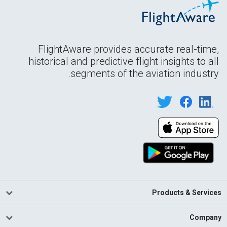
FlightAware provides accurate real-time,
historical and predictive flight insights to all
segments of the aviation industry.
Products & Services
Company