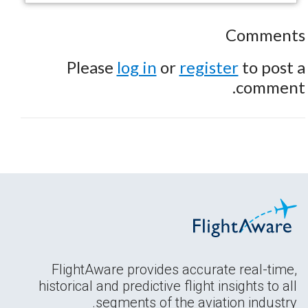
Comments
Please
log in
or
register
to post a
comment.
FlightAware provides accurate real-time,
historical and predictive flight insights to all
segments of the aviation industry.