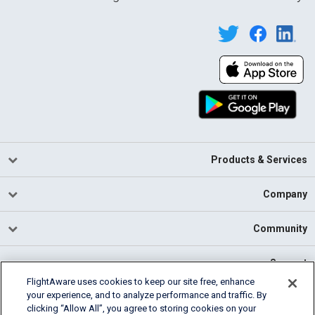
Products & Services
Company
Community
Support
FlightAware uses cookies to keep our site free, enhance
your experience, and to analyze performance and traffic. By
English (USA)
clicking “Allow All”, you agree to storing cookies on your
2026 FlightAware