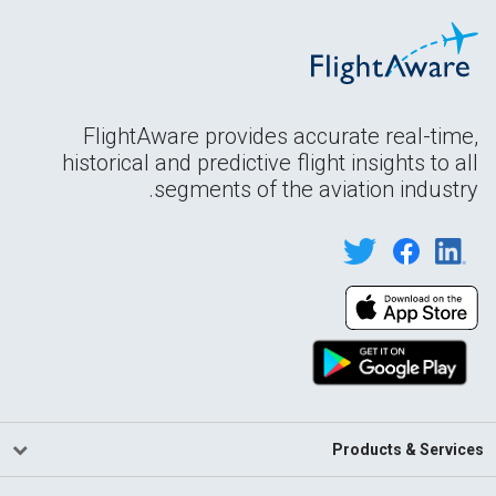
FlightAware provides accurate real-time,
historical and predictive flight insights to all
segments of the aviation industry.
Products & Services