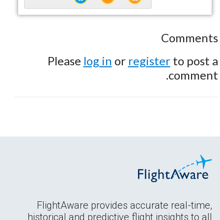
Comments
Please
log in
or
register
to post a
comment.
FlightAware provides accurate real-time,
historical and predictive flight insights to all