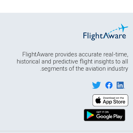
FlightAware provides accurate real-time,
historical and predictive flight insights to all
segments of the aviation industry.