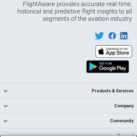
FlightAware provides accurate real-time,
historical and predictive flight insights to all
segments of the aviation industry.
Products & Services
Company
Community
Support