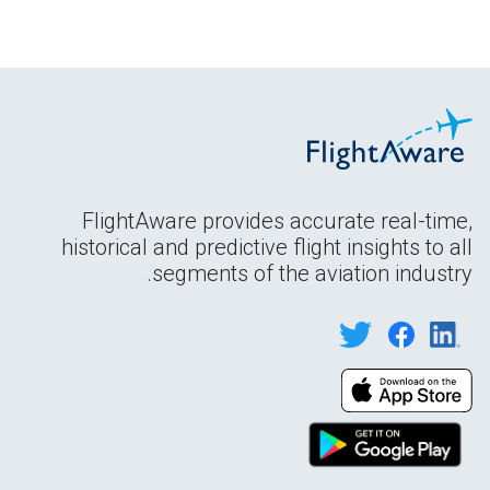
FlightAware provides accurate real-time,
historical and predictive flight insights to all
segments of the aviation industry.