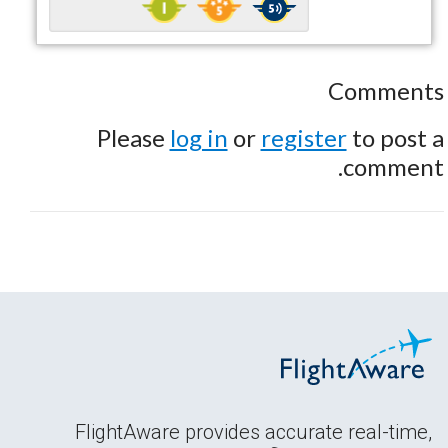
Comments
Please
log in
or
register
to post a
comment.
FlightAware provides accurate real-time,