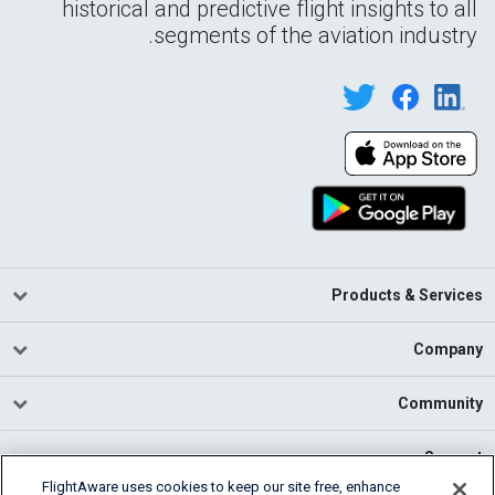
historical and predictive flight insights to all
segments of the aviation industry.
Products & Services
Company
Community
Support
FlightAware uses cookies to keep our site free, enhance