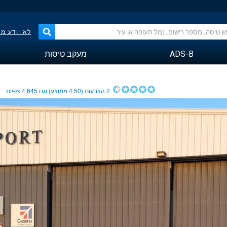
לא יודע מ
ADS-B
מעקב טיסות
2
הצבעות (
4.50
ממוצע) וגם
4,645
צפיות