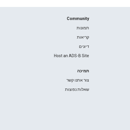
Community
תמונות
קריאות
דיונים
Host an ADS-B Site
תמיכה
צור אתנו קשר
שאלות נפוצות