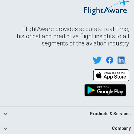
FlightAware provides accurate real-time,
historical and predictive flight insights to all
segments of the aviation industry.
Products & Services
Company