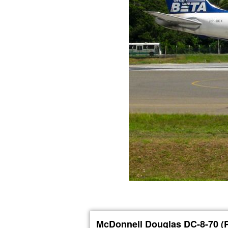
McDonnell Douglas DC-8-70 (