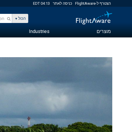
הצטרף ל-FlightAware
כניסה לאתר
04:13 EDT
הכול
מוצרים
Industries