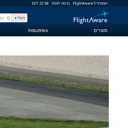
הצטרף ל-FlightAware
כניסה לאתר
22:58 EDT
הכול
מוצרים
Industries