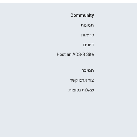
Community
תמונות
קריאות
דיונים
Host an ADS-B Site
תמיכה
צור אתנו קשר
שאלות נפוצות