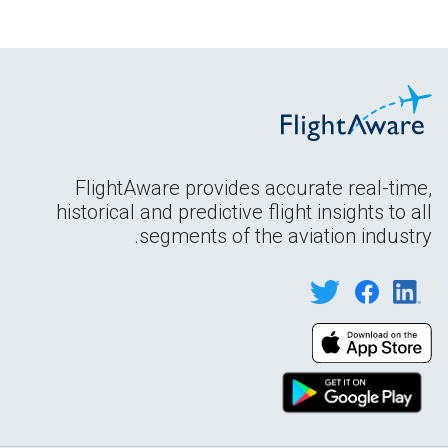
FlightAware provides accurate real-time,
historical and predictive flight insights to all
segments of the aviation industry.