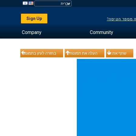
Sign Up
ה מספר הטיסה?
Company
Community
שתף את זה
העלה את תמונותיך
בחזרה לעיון בתמונות