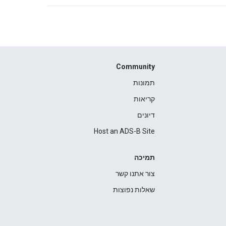
Community
תמונות
קריאות
דיונים
Host an ADS-B Site
תמיכה
צור אתנו קשר
שאלות נפוצות