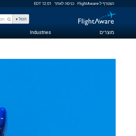
הצטרף ל-FlightAware
כניסה לאתר
12:01 EDT
הכול
מוצרים
Industries