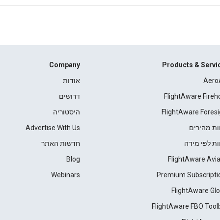
Company
Products & Servi
Aero
אודות
FlightAware Fireh
דרושים
FlightAware Foresi
היסטוריה
ות מהירים
Advertise With Us
ות לפי מידה
חדשות האתר
Blog
FlightAware Avia
Webinars
Premium Subscripti
FlightAware Glo
FlightAware FBO Tool