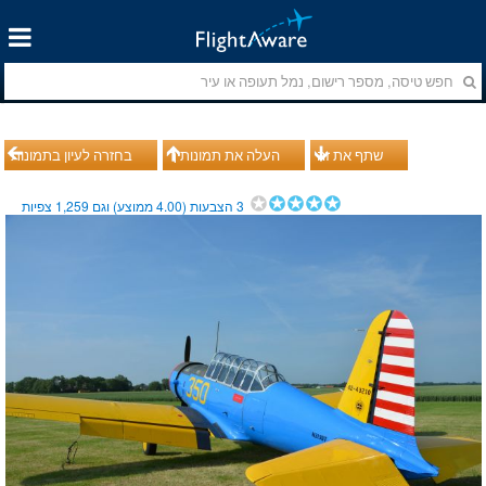
שתף את זה
העלה את תמונותיך
בחזרה לעיון בתמונות
3
הצבעות (
4.00
ממוצע) וגם
1,259
צפיות