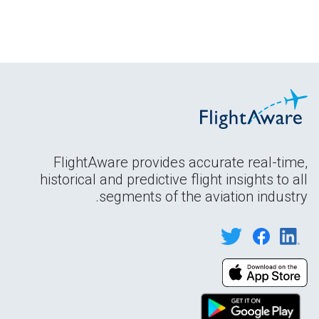
FlightAware provides accurate real-time,
historical and predictive flight insights to all
segments of the aviation industry.