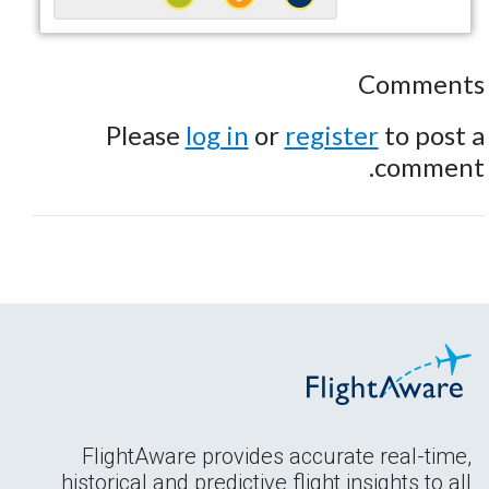
Comments
Please
log in
or
register
to post a
comment.
FlightAware provides accurate real-time,
historical and predictive flight insights to all