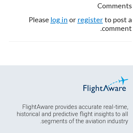
Comments
Please
log in
or
register
to post a
comment.
FlightAware provides accurate real-time,
historical and predictive flight insights to all
segments of the aviation industry.