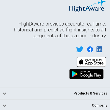
FlightAware provides accurate real-time,
historical and predictive flight insights to all
segments of the aviation industry.
Products & Services
Company