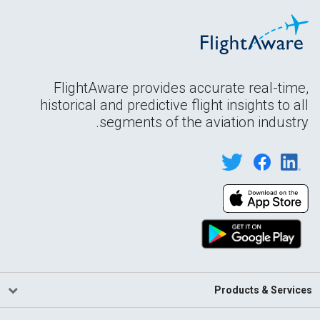
FlightAware provides accurate real-time,
historical and predictive flight insights to all
segments of the aviation industry.
Products & Services