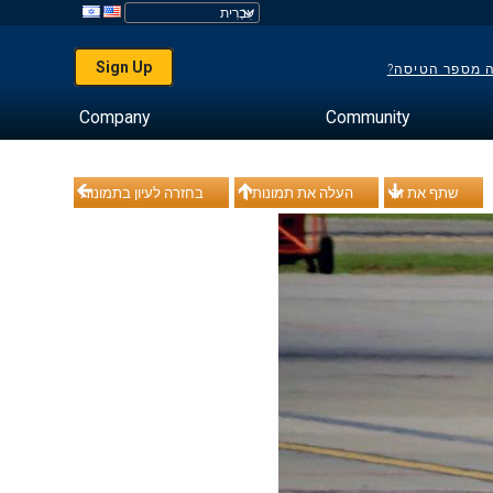
Sign Up
ה מספר הטיסה?
Company
Community
שתף את זה
העלה את תמונותיך
בחזרה לעיון בתמונות