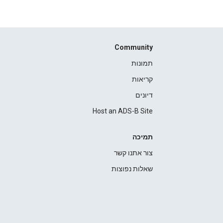
Community
תמונות
קריאות
דיונים
Host an ADS-B Site
תמיכה
צור אתנו קשר
שאלות נפוצות