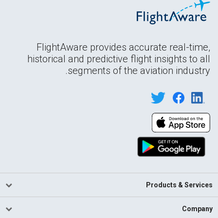
FlightAware provides accurate real-time,
historical and predictive flight insights to all
segments of the aviation industry.
Products & Services
Company