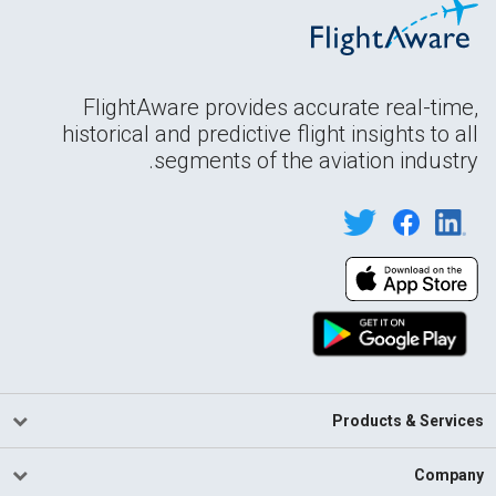
FlightAware provides accurate real-time,
historical and predictive flight insights to all
segments of the aviation industry.
Products & Services
Company