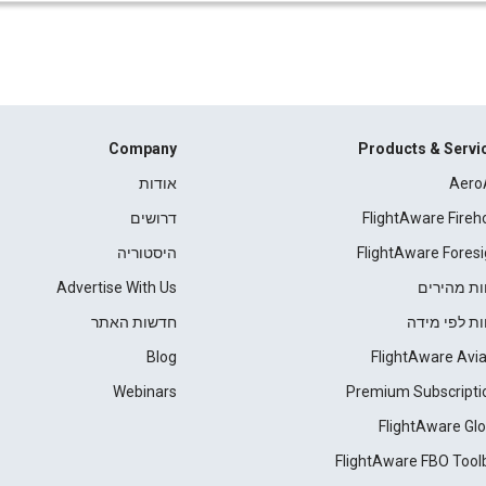
Company
Products & Servi
Aero
אודות
FlightAware Fireh
דרושים
FlightAware Foresi
היסטוריה
ות מהירים
Advertise With Us
ות לפי מידה
חדשות האתר
Blog
FlightAware Avia
Webinars
Premium Subscripti
FlightAware Glo
FlightAware FBO Tool