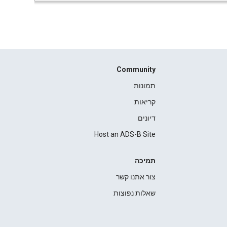
Community
תמונות
קריאות
דיונים
Host an ADS-B Site
תמיכה
צור אתנו קשר
שאלות נפוצות