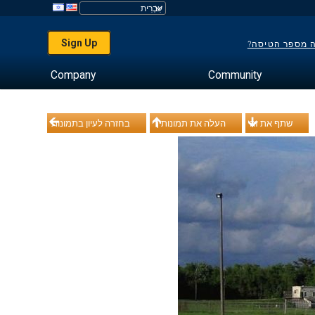
Sign Up
ה מספר הטיסה?
Company
Community
שתף את זה
העלה את תמונותיך
בחזרה לעיון בתמונות