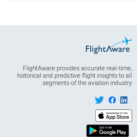
FlightAware provides accurate real-time,
historical and predictive flight insights to all
segments of the aviation industry.