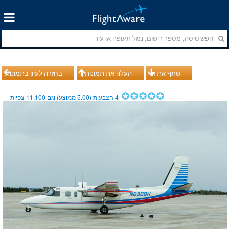
שתף את זה
העלה את תמונותיך
בחזרה לעיון בתמונות
4
הצבעות (
5.00
ממוצע) וגם
11,100
צפיות