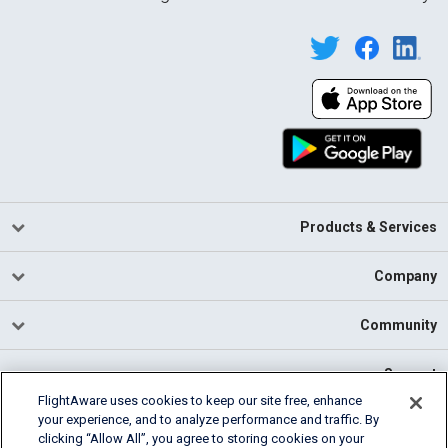
Products & Services
Company
Community
Support
FlightAware uses cookies to keep our site free, enhance
your experience, and to analyze performance and traffic. By
English (USA)
clicking “Allow All”, you agree to storing cookies on your
2026 FlightAware