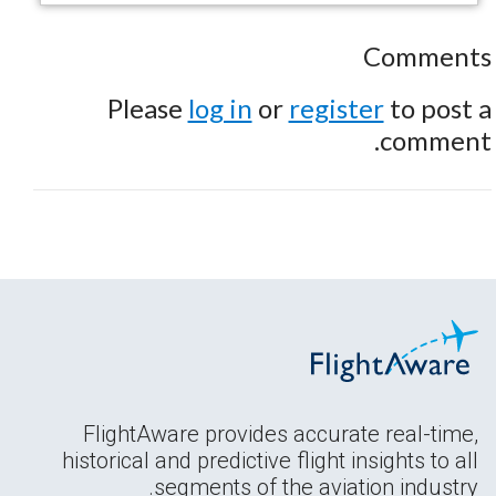
Comments
Please
log in
or
register
to post a
comment.
FlightAware provides accurate real-time,
historical and predictive flight insights to all
segments of the aviation industry.