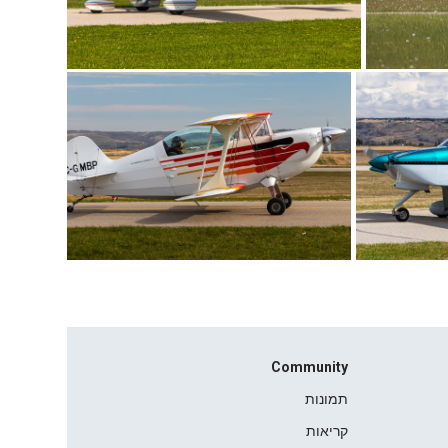
Community
תמונות
קריאות