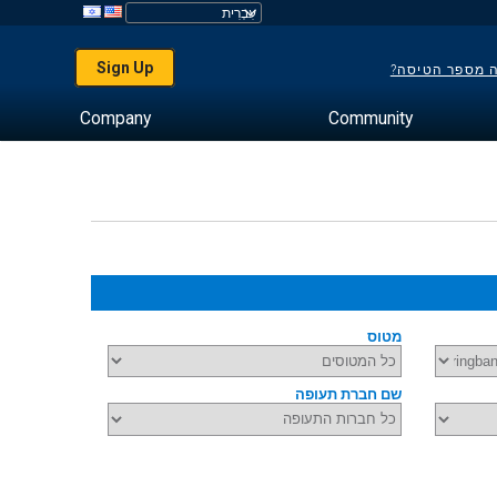
Sign Up
ה מספר הטיסה?
Company
Community
מטוס
שם חברת תעופה