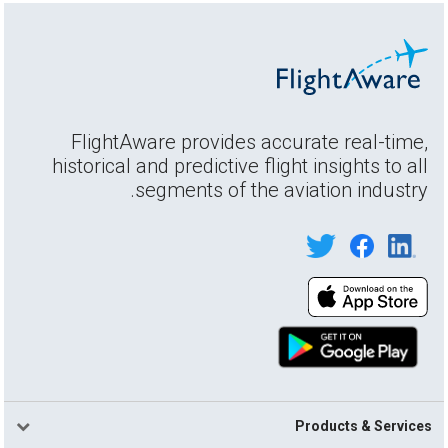
FlightAware provides accurate real-time,
historical and predictive flight insights to all
segments of the aviation industry.
Products & Services