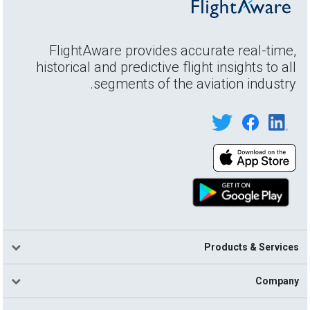
FlightAware provides accurate real-time,
historical and predictive flight insights to all
segments of the aviation industry.
Products & Services
Company