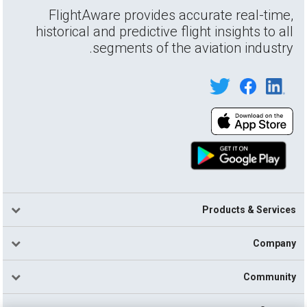
FlightAware provides accurate real-time,
historical and predictive flight insights to all
segments of the aviation industry.
Products & Services
Company
Community