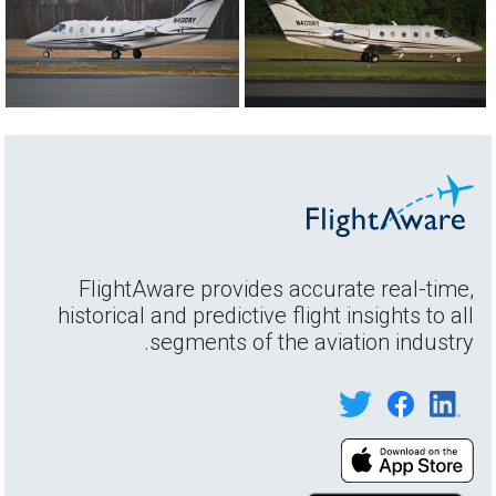
FlightAware provides accurate real-time,
historical and predictive flight insights to all
segments of the aviation industry.